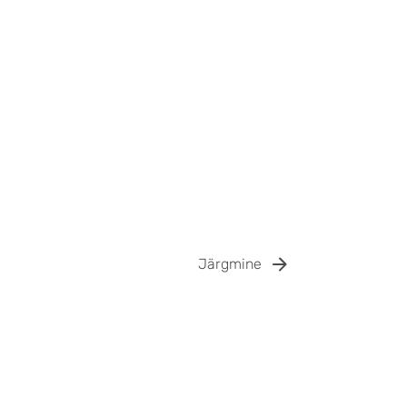
Järgmine