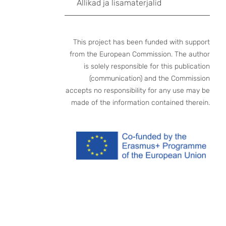
Allikad ja lisamaterjalid
This project has been funded with support
from the European Commission. The author
is solely responsible for this publication
(communication) and the Commission
accepts no responsibility for any use may be
made of the information contained therein.