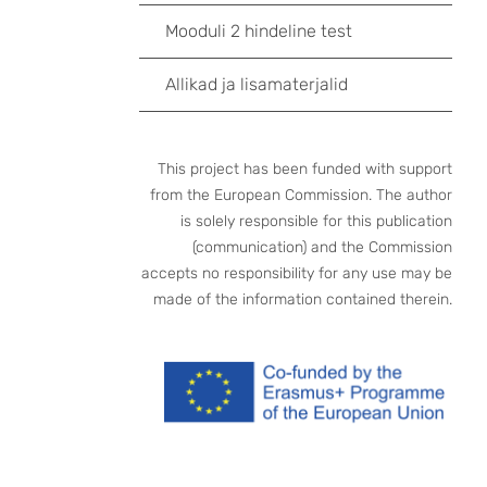
Mooduli 2 hindeline test
Allikad ja lisamaterjalid
This project has been funded with support
from the European Commission. The author
is solely responsible for this publication
(communication) and the Commission
accepts no responsibility for any use may be
made of the information contained therein.