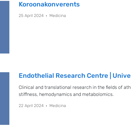
Koroonakonverents
25 April 2024
Medicina
Endothelial Research Centre | Univer
Clinical and translational research in the fields of ath
stiffness, hemodynamics and metabolomics.
22 April 2024
Medicina