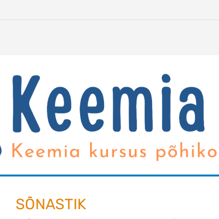
SÕNASTIK