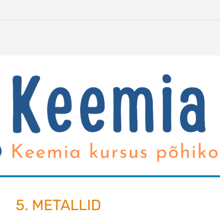
5. METALLID