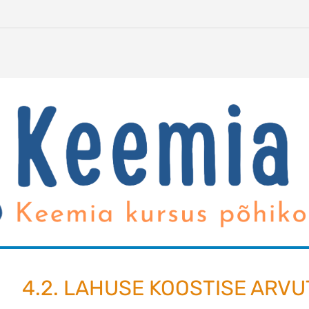
4.2. LAHUSE KOOSTISE ARV