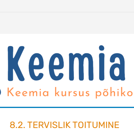
8.2. TERVISLIK TOITUMINE