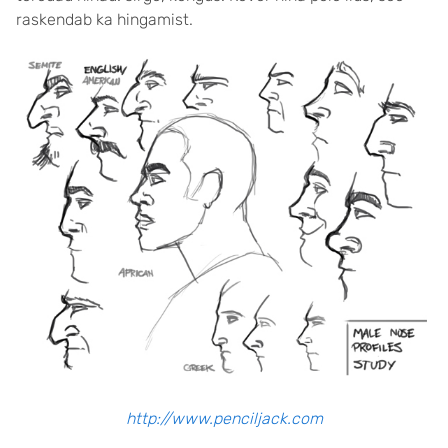
raskendab ka hingamist.
http://www.penciljack.com