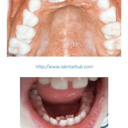
http://www.identalhub.com