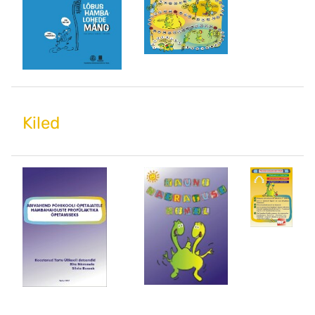
Kiled