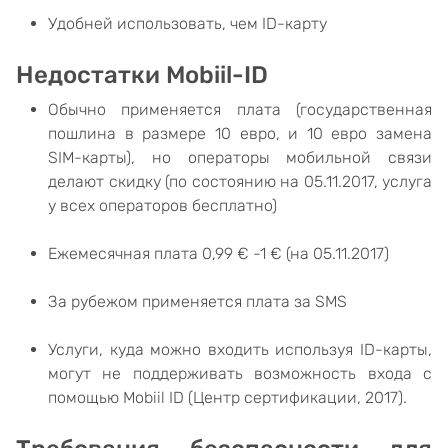
Удобней использовать, чем ID-карту
Недостатки Mobiil-ID
Обычно применяется плата (государственная
пошлина в размере 10 евро, и 10 евро замена
SIM-карты), но операторы мобильной связи
делают скидку (по состоянию на 05.11.2017, услуга
у всех операторов бесплатно)
Ежемесячная плата 0,99 € -1 € (на 05.11.2017)
За рубежом применяется плата за SMS
Услуги, куда можно входить используя ID-карты,
могут не поддерживать возможность входа с
помощью Mobiil ID (Центр сертификации, 2017).