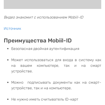
Видео знакомит с использованием Mobiil-ID
Источник
Преимущества Mobiil-ID
Безопасная двойная аутентификация
Может использоваться для входа в систему как
на вашем компьютере, так и на смарт
устройстве.
Можно подписывать документы как на смарт-
устройстве, так и на компьютере.
Не нужно иметь считыватель ID-карт