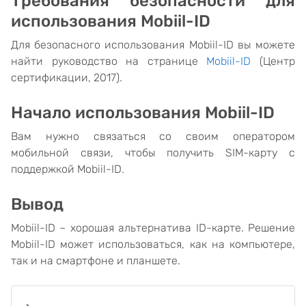
Требования безопасности для
использования Mobiil-ID
Для безопасного использования Mobiil-ID вы можете
найти руководство на странице
Mobiil-ID
(Центр
сертификации, 2017).
Начало использования Mobiil-ID
Вам нужно связаться со своим оператором
мобильной связи, чтобы получить SIM-карту с
поддержкой Mobiil-ID.
Вывод
Mobiil-ID – хорошая альтернатива ID-карте. Решение
Mobiil-ID может использоваться, как на компьютере,
так и на смартфоне и планшете.