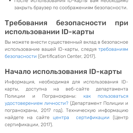
После использования ID-карты вам необходимо
закрыть браузер по соображениям безопасности.
Требования безопасности при
использовании ID-карты
Вы можете внести существенный вклад в безопасное
использование вашей ID-карты, следуя
требованиям
безопасности
(Certification Center, 2017).
Начало использования ID-карты
Информация, необходимая для использования ID-
карты, доступна на веб-сайте департамента
Полиции и Погранохраны:
как пользоваться
удостоверением личности?
(Департамент Полиции и
погранохраны, 2017 год). Техническую информацию
найдете на сайте
центра сертификации
(Центр
сертификации, 2017).