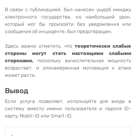
В связи с публикацией, был нанесен ущерб имиджу
электронного государства, но наибольший урон,
который мог бы произойти без уведомления или
сообщения об инциденте, был предотвращен.
Здесь важно отметить, что
теоретически слабые
стороны могут стать настоящими слабыми
сторонами,
поскольку вычислительная мощность
возрастает, и злонамеренная мотивация к атаке
может расти.
Вывод
Если услуга позволяет, используйте для входа в
систему вместо имени пользователя и пароля ID-
карту, Mobiil-ID или Smart-ID.