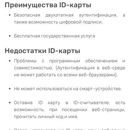
Преимущества ID-карты
Безопасная двухэтапная аутентификация, а
также возможность цифровой подписи.
Бесплатная государственная услуга
Недостатки ID-карты
Проблемы с программным обеспечением и
совместимостью. (Аутентификация в веб-среде
не может работать со всеми веб-браузерами).
Не может использоваться на смарт-устройстве.
Оставив ID карту в ID-считывателе, есть
возможность, при посещении веб-страницы,
прочитать личный код и имя.