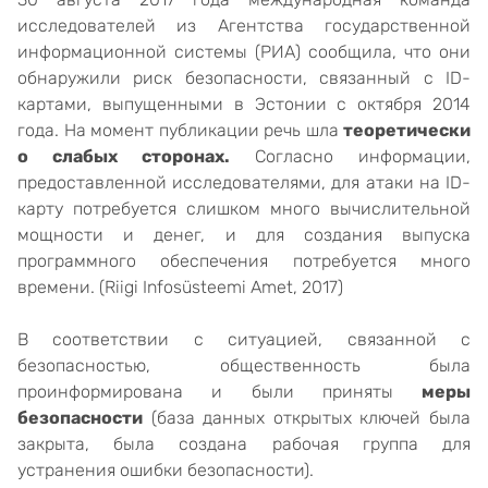
исследователей из Агентства государственной
информационной системы (РИА) сообщила, что они
обнаружили риск безопасности, связанный с ID-
картами, выпущенными в Эстонии с октября 2014
года. На момент публикации речь шла
теоретически
о слабых сторонах.
Согласно информации,
предоставленной исследователями, для атаки на ID-
карту потребуется слишком много вычислительной
мощности и денег, и для создания выпуска
программного обеспечения потребуется много
времени. (Riigi Infosüsteemi Amet, 2017)
В соответствии с ситуацией, связанной с
безопасностью, общественность была
проинформирована и были приняты
меры
безопасности
(база данных открытых ключей была
закрыта, была создана рабочая группа для
устранения ошибки безопасности).