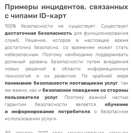
Примеры инцидентов, связанных
с чипами ID-карт
100% безопасности не существует. Существует
достаточная безопасность
для функционирования
служб. Решение, которое в настоящее время
достаточно безопасно, со временем может стать
небезопасным. Поэтому необходимо поддерживать
должный уровень безопасности путем внедрения
новых решений в области информационных
технологий и их развития. По крайней мере
понимание безопасности поставщиком услуг
, так
же важно, как и
безопасное поведение со стороны
пользователя услуг
. Поэтому важной частью
гарантии безопасности является
обучение
и
информирование
потребителя
о безопасном
использовании услуги.
30 августа 2017 года международная команда