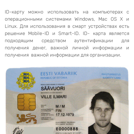
ID-карту можно использовать на компьютерах с
операционными системами Windows, Mac OS X и
Linux. Для использования в смарт устройствах есть
решение Mobile-ID и Smart-ID. ID- карта является
подходящим средством аутентификации для
получения денег, важной личной информации и
получения важной информации для организации.