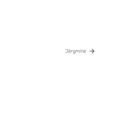
Järgmine