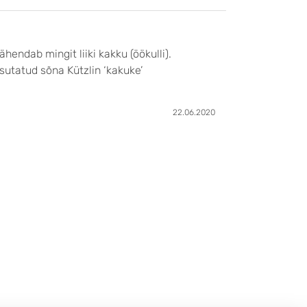
22.06.2020