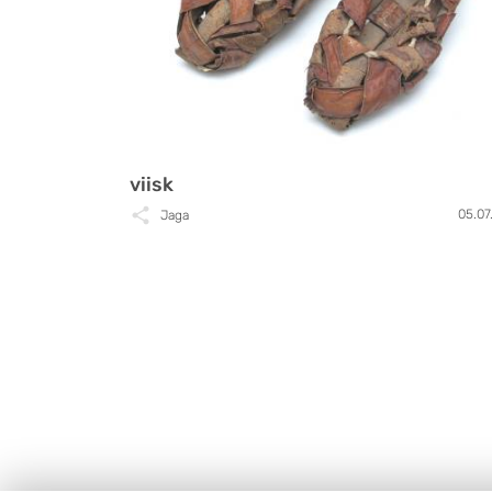
viisk
05.07
Jaga