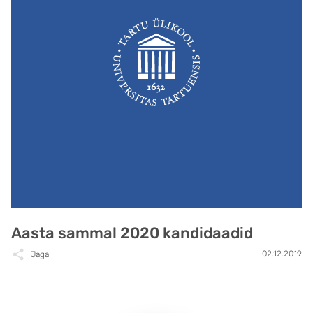
Aasta sammal 2020 kandidaadid
02.12.2019
Jaga