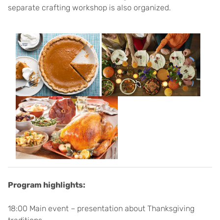
separate crafting workshop is also organized.
Program highlights:
18:00 Main event – presentation about Thanksgiving