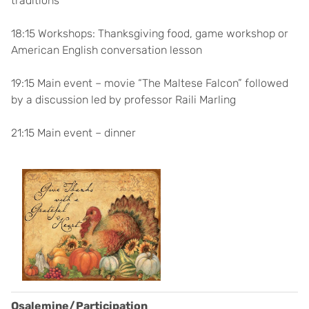
traditions
18:15 Workshops: Thanksgiving food, game workshop or
American English conversation lesson
19:15 Main event – movie “The Maltese Falcon” followed
by a discussion led by professor Raili Marling
21:15 Main event – dinner
Osalemine/Participation