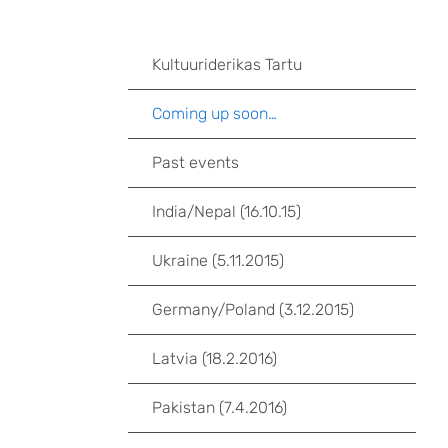
Kultuuriderikas Tartu
Coming up soon…
Past events
India/Nepal (16.10.15)
Ukraine (5.11.2015)
Germany/Poland (3.12.2015)
Latvia (18.2.2016)
Pakistan (7.4.2016)