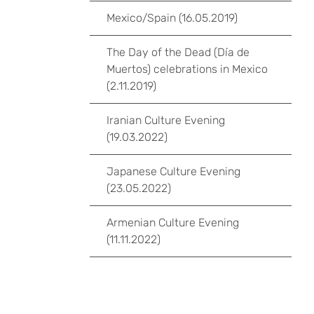
Mexico/Spain (16.05.2019)
The Day of the Dead (Día de
Muertos) celebrations in Mexico
(2.11.2019)
Iranian Culture Evening
(19.03.2022)
Japanese Culture Evening
(23.05.2022)
Armenian Culture Evening
(11.11.2022)