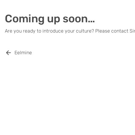
Coming up soon…
Are you ready to introduce your culture? Please contact Sir
Eelmine