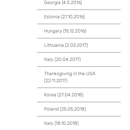
Georgia (4.5.2016)
Estonia (27.10.2016)
Hungary (15.12.2016)
Lithuania (2.03.2017)
Italy (20.04.2017)
Thanksgiving in the USA
(22.11.2017)
Korea (27.04.2018)
Poland (25.05.2018)
Italy (18.10.2018)