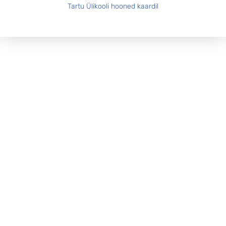
Tartu Ülikooli hooned kaardil