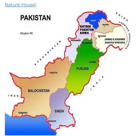
Nature House)