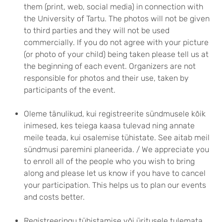
them (print, web, social media) in connection with
the University of Tartu. The photos will not be given
to third parties and they will not be used
commercially. If you do not agree with your picture
(or photo of your child) being taken please tell us at
the beginning of each event. Organizers are not
responsible for photos and their use, taken by
participants of the event.
Oleme tänulikud, kui registreerite sündmusele kõik
inimesed, kes teiega kaasa tulevad ning annate
meile teada, kui osalemise tühistate. See aitab meil
sündmusi paremini planeerida. / We appreciate you
to enroll all of the people who you wish to bring
along and please let us know if you have to cancel
your participation. This helps us to plan our events
and costs better.
Registreeringu tühistamise või üritusele tulemata