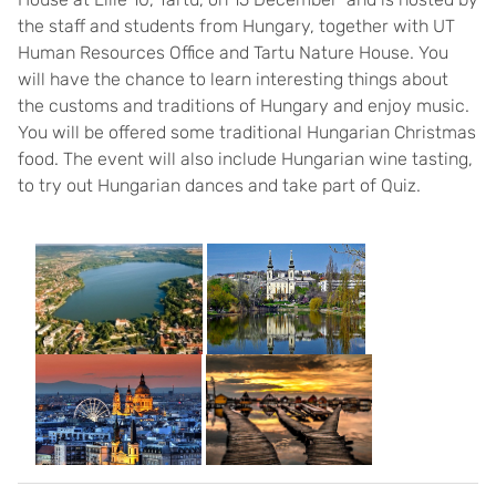
the staff and students from Hungary, together with UT
Human Resources Office and Tartu Nature House. You
will have the chance to learn interesting things about
the customs and traditions of Hungary and enjoy music.
You will be offered some traditional Hungarian Christmas
food. The event will also include Hungarian wine tasting,
to try out Hungarian dances and take part of Quiz.