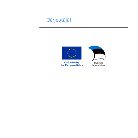
Järjestäjät