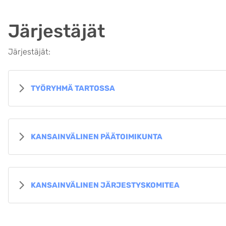
Järjestäjät
Järjestäjät:
TYÖRYHMÄ TARTOSSA
KANSAINVÄLINEN PÄÄTOIMIKUNTA
KANSAINVÄLINEN JÄRJESTYSKOMITEA