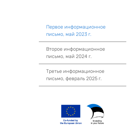
Первое информационное
письмо, май 2023 г.
Второе информационное
письмо, май 2024 г.
Третье информационное
письмо, февраль 2025 г.