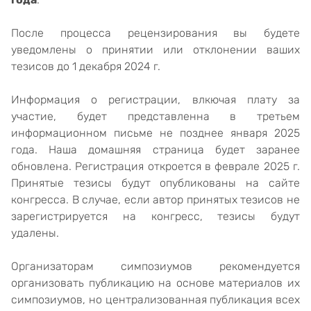
После процесса рецензирования вы будете
уведомлены о принятии или отклонении ваших
тезисов до 1 декабря 2024 г.
Информация о регистрации, влкючая плату за
участие, будет представленна в третьем
информационном письме не позднее января 2025
года. Наша домашняя страница будет заранее
обновлена. Регистрация откроется в феврале 2025 г.
Принятые тезисы будут опубликованы на сайте
конгресса. В случае, если автор принятых тезисов не
зарегистрируется на конгресс, тезисы будут
удалены.
Организаторам симпозиумов рекомендуется
организовать публикацию на основе материалов их
симпозиумов, но централизованная публикация всех