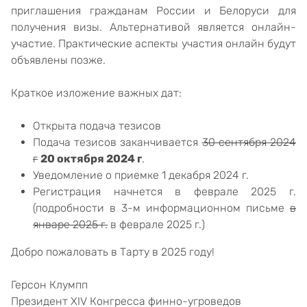
приглашения гражданам России и Белоруси для
получения визы. Альтернативой является онлайн-
участие. Практические аспекты участия онлайн будут
объявлены позже.
Краткое изложение важных дат:
Открыта подача тезисов
Подача тезисов заканчивается
30 сентября 2024
г
20 октября 2024 г
.
Уведомление о приемке 1 декабря 2024 г.
Регистрация начнется в феврале 2025 г.
(подробности в 3-м информационном письме
в
январе 2025 г.
в феврале 2025 г.)
Добро пожаловать в Тарту в 2025 году!
Герсон Клумпп
Президент XIV Конгресса финно-угроведов