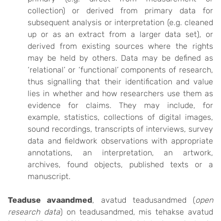
collection) or derived from primary data for
subsequent analysis or interpretation (e.g. cleaned
up or as an extract from a larger data set), or
derived from existing sources where the rights
may be held by others. Data may be defined as
‘relational’ or ‘functional’ components of research,
thus signalling that their identification and value
lies in whether and how researchers use them as
evidence for claims. They may include, for
example, statistics, collections of digital images,
sound recordings, transcripts of interviews, survey
data and fieldwork observations with appropriate
annotations, an interpretation, an artwork,
archives, found objects, published texts or a
manuscript.
Teaduse avaandmed
, avatud teadusandmed (
open
research data
) on teadusandmed, mis tehakse avatud