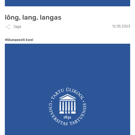
lõng, lang, langas
12.05.2023
Jaga
#lõunaeesti keel