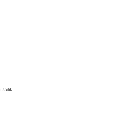
säilik