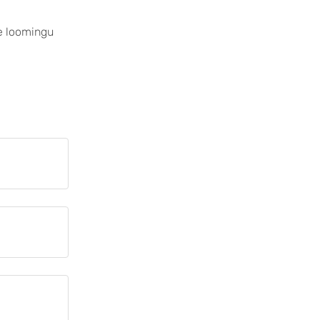
te loomingu