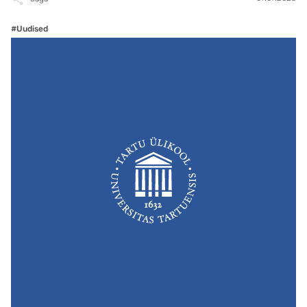
#Uudised