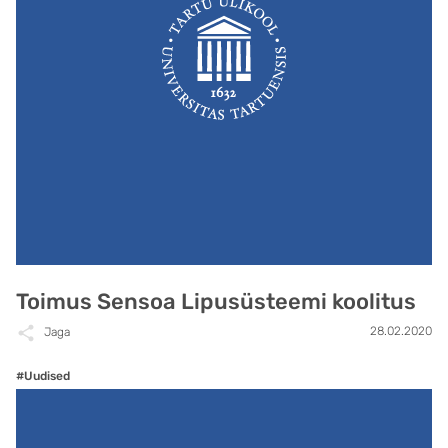
Toimus Sensoa Lipusüsteemi koolitus
28.02.2020
Jaga
#Uudised