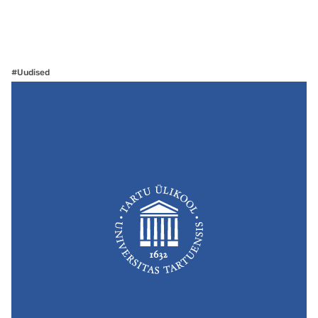
#Uudised