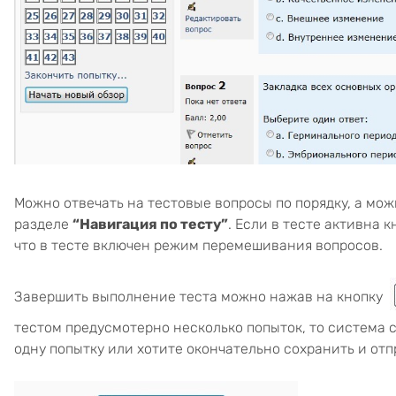
Можно отвечать на тестовые вопросы по порядку, а мож
разделе
“Навигация по тесту”
. Если в тесте активна 
что в тесте включен режим перемешивания вопросов.
Завершить выполнение теста можно нажав на кнопку
тестом предусмотерно несколько попыток, то система 
одну попытку или хотите окончательно сохранить и отп