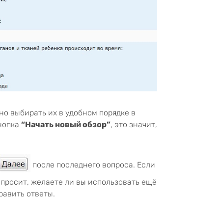
но выбирать их в удобном порядке в
кнопка
“Начать новый обзор”
, это значит,
после последнего вопроса. Если
спросит, желаете ли вы использовать ещё
равить ответы.