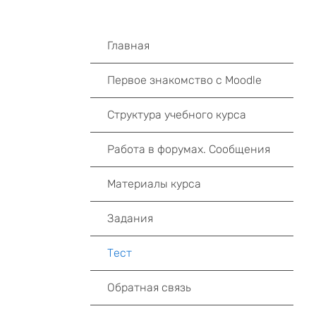
Главнaя
Первое знакомство с Moodle
Структура учебного курса
Работа в форумах. Сообщения
Материалы курса
Задания
Тест
Обратная связь