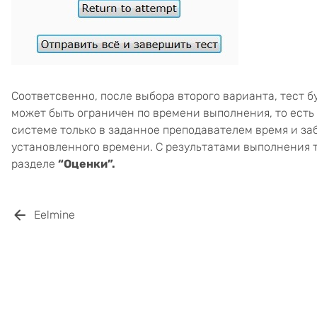
Соответсвенно, после выбора второго варианта, тест бу
может быть ограничен по времени выполнения, то есть
системе только в заданное преподавателем время и за
установленного времени. С результатами выполнения 
разделе
“Оценки”.
Eelmine