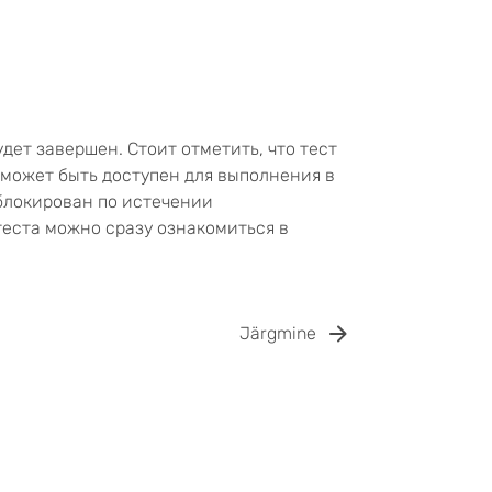
дет завершен. Стоит отметить, что тест
 может быть доступен для выполнения в
блокирован по истечении
теста можно сразу ознакомиться в
Järgmine