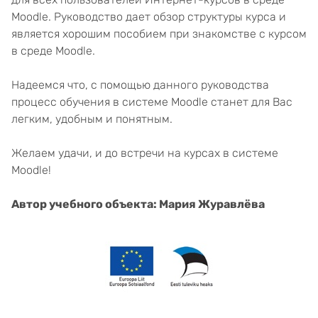
Moodle. Руководство дает обзор структуры курса и
является хорошим пособием при знакомстве с курсом
в среде Moodle.
Надеемся что, с помощью данного руководства
процесс обучения в системе Moodle станет для Вас
легким, удобным и понятным.
Желаем удачи, и до встречи на курсах в системе
Moodle!
Автор учебного объекта: Мария Журавлёва