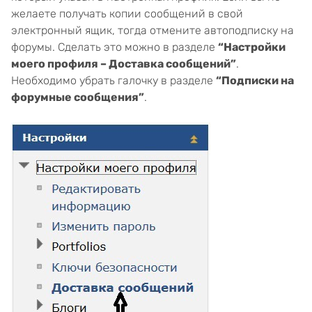
желаете получать копии сообщений в свой
электронный ящик, тогда отмените автоподписку на
форумы. Сделать это можно в разделе
“Настройки
моего профиля – Доставка сообщений”
.
Необходимо убрать галочку в разделе
“Подписки на
форумные сообщения”
.