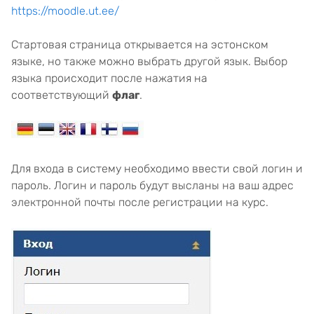
https://moodle.ut.ee/
Стартовая страница открывается на эстонском
языке, но также можно выбрать другой язык. Выбор
языка происходит после нажатия на
соответствующий
флаг
.
Для входа в систему необходимо ввести свой логин и
пароль. Логин и пароль будут высланы на ваш адрес
электронной почты после регистрации на курс.