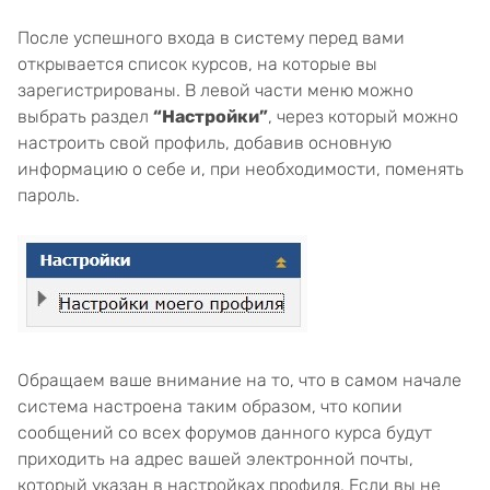
После успешного входа в систему перед вами
открывается список курсов, на которые вы
зарегистрированы. В левой части меню можно
выбрать раздел
“Настройки”
, через который можно
настроить свой профиль, добавив основную
информацию о себе и, при необходимости, поменять
пароль.
Обращаем ваше внимание на то, что в самом начале
система настроена таким образом, что копии
сообщений со всех форумов данного курса будут
приходить на адрес вашей электронной почты,
который указан в настройках профиля. Если вы не