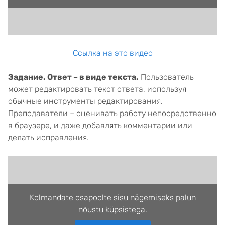
Ссылка на это видео
Задание. Ответ – в виде текста.
Пользователь
может редактировать текст ответа, используя
обычные инструменты редактирования.
Преподаватели – оценивать работу непосредственно
в браузере, и даже добавлять комментарии или
делать исправления.
Kolmandate osapoolte sisu nägemiseks palun
nõustu küpsistega.