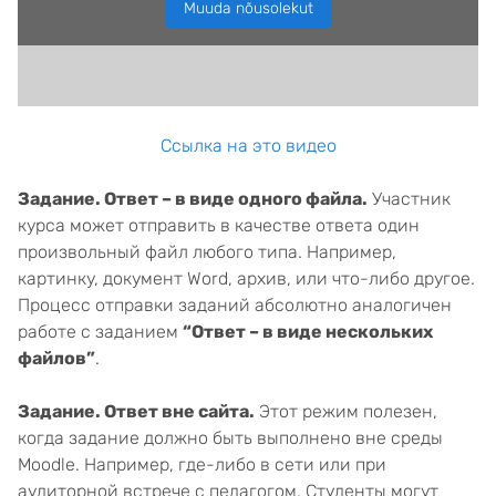
Muuda nõusolekut
Ссылка на это видео
Задание. Ответ – в виде одного файла.
Участник
курса может отправить в качестве ответа один
произвольный файл любого типа. Например,
картинку, документ Word, архив, или что-либо другое.
Процесс отправки заданий абсолютно аналогичен
работе с заданием
“Ответ – в виде нескольких
файлов”
.
Задание. Ответ вне сайта.
Этот режим полезен,
когда задание должно быть выполнено вне среды
Moodle. Например, где-либо в сети или при
аудиторной встрече с педагогом. Студенты могут