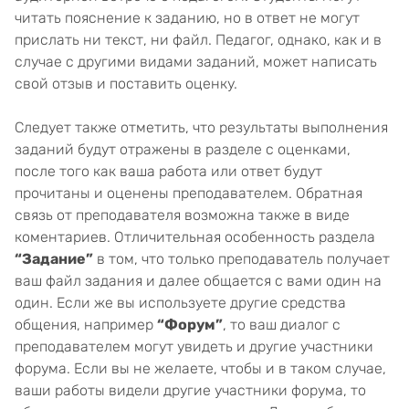
читать пояснение к заданию, но в ответ не могут
прислать ни текст, ни файл. Педагог, однако, как и в
случае с другими видами заданий, может написать
свой отзыв и поставить оценку.
Следует также отметить, что результаты выполнения
заданий будут отражены в разделе с оценками,
после того как ваша работа или ответ будут
прочитаны и оценены преподавателем. Обратная
связь от преподавателя возможна также в виде
коментариев. Отличительная особенность раздела
“Задание”
в том, что только преподаватель получает
ваш файл задания и далее общается с вами один на
один. Если же вы используете другие средства
общения, например
“Форум”
, то ваш диалог с
преподавателем могут увидеть и другие участники
форума. Если вы не желаете, чтобы и в таком случае,
ваши работы видели другие участники форума, то