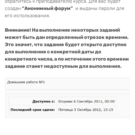
обратитесь к преподавателю курса. Для вас будет
создан
“Анонимный форум”
и выданы пароли для
его использования.
Внимание! На выполнение некоторых заданий
может быть дан определенный отрезок времени.
Это значит, что задание будет открыто доступно
для выполнения с конкретной даты до
конкретного числа, а по истечении этого времени
задание станет недоступным для выполнения.