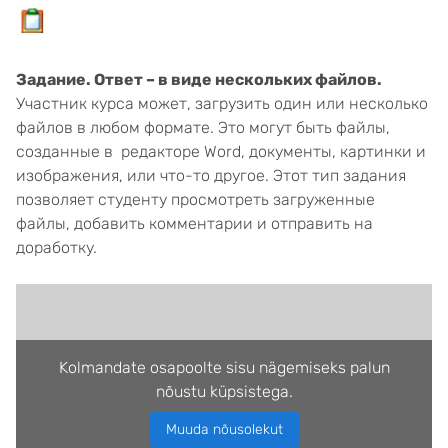
Задание. Ответ – в виде нескольких файлов.
Участник курса может, загрузить один или несколько
файлов в любом формате. Это могут быть файлы,
созданные в редакторе Word, документы, картинки и
изображения, или что-то другое. Этот тип задания
позволяет студенту просмотреть загруженные
файлы, добавить комментарии и отправить на
доработку.
Kolmandate osapoolte sisu nägemiseks palun
nõustu küpsistega.
Muuda nõusolekut