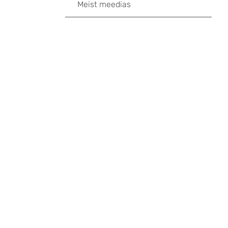
Meist meedias