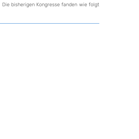
. Die bisherigen Kongresse fanden wie folgt