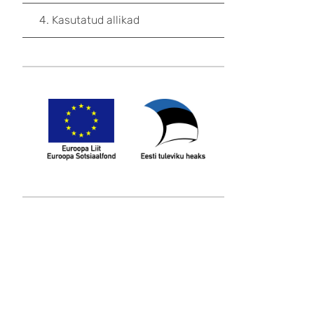
4. Kasutatud allikad