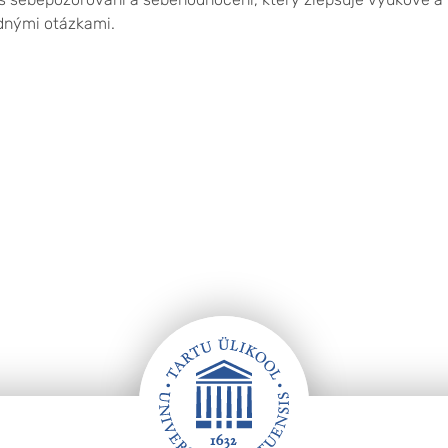
odnými otázkami.