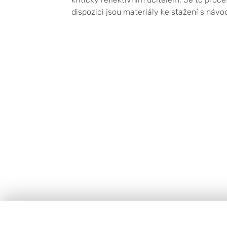
dispozici jsou materiály ke stažení s náv