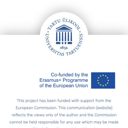
Footer
This project has been funded with support from the
European Commission. This communication (website)
reflects the views only of the author and the Commission
cannot be held responsible for any use which may be made