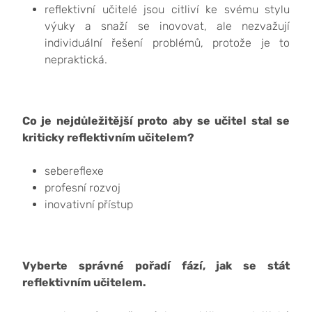
reflektivní učitelé jsou citliví ke svému stylu
výuky a snaží se inovovat, ale nezvažují
individuální řešení problémů, protože je to
nepraktická.
Co je nejdůležitější proto aby se učitel stal se
kriticky reflektivním učitelem?
sebereflexe
profesní rozvoj
inovativní přístup
Vyberte správné pořadí fází, jak se stát
reflektivním učitelem.