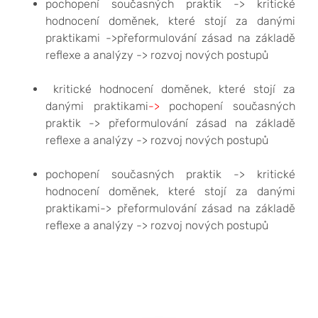
pochopení současných praktik -> kritické
hodnocení doměnek, které stojí za danými
praktikami ->přeformulování zásad na základě
reflexe a analýzy -> rozvoj nových postupů
kritické hodnocení doměnek, které stojí za
danými praktikami
->
pochopení současných
praktik -> přeformulování zásad na základě
reflexe a analýzy -> rozvoj nových postupů
pochopení současných praktik -> kritické
hodnocení doměnek, které stojí za danými
praktikami-> přeformulování zásad na základě
reflexe a analýzy -> rozvoj nových postupů