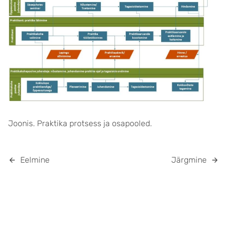
Joonis. Praktika protsess ja osapooled.
Eelmine
Järgmine