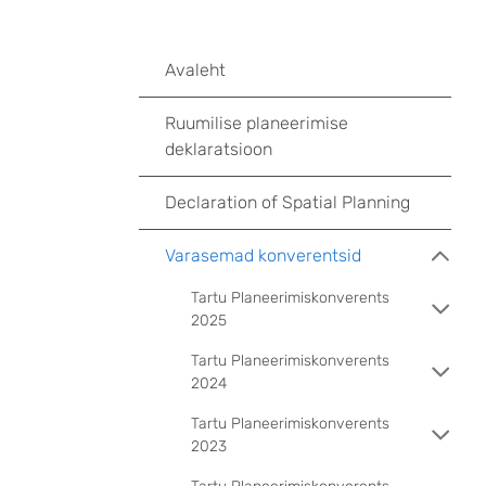
Avaleht
Ruumilise planeerimise
deklaratsioon
Declaration of Spatial Planning
Varasemad konverentsid
Tartu Planeerimiskonverents
2025
Tartu Planeerimiskonverents
2024
Tartu Planeerimiskonverents
2023