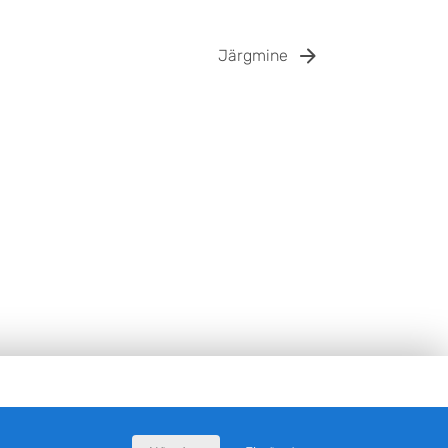
Järgmine