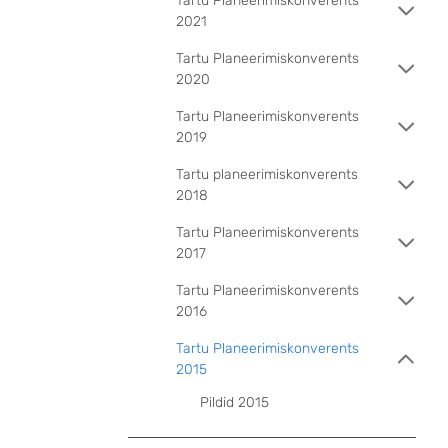
Tartu Planeerimiskonverents
2021
Tartu Planeerimiskonverents
2020
Tartu Planeerimiskonverents
2019
Tartu planeerimiskonverents
2018
Tartu Planeerimiskonverents
2017
Tartu Planeerimiskonverents
2016
Tartu Planeerimiskonverents
2015
Pildid 2015