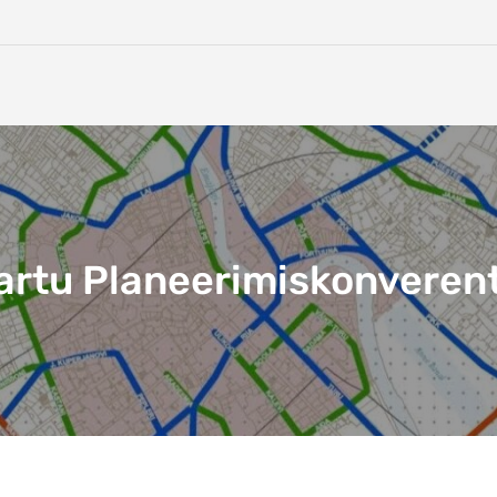
artu Planeerimiskonveren