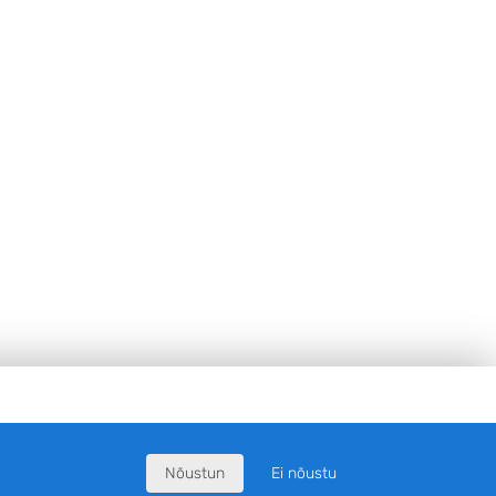
Nõustun
Ei nõustu