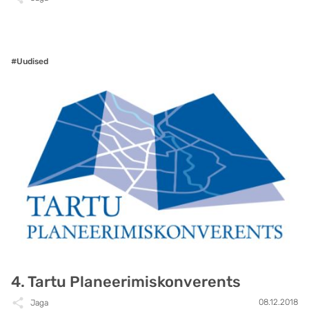
#Uudised
4. Tartu Planeerimiskonverents
08.12.2018
Jaga