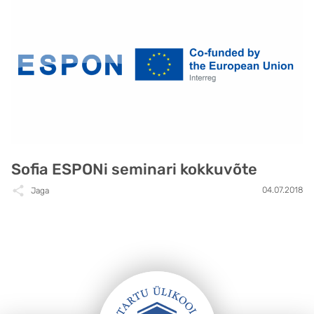
Sofia ESPONi seminari kokkuvõte
04.07.2018
Jaga