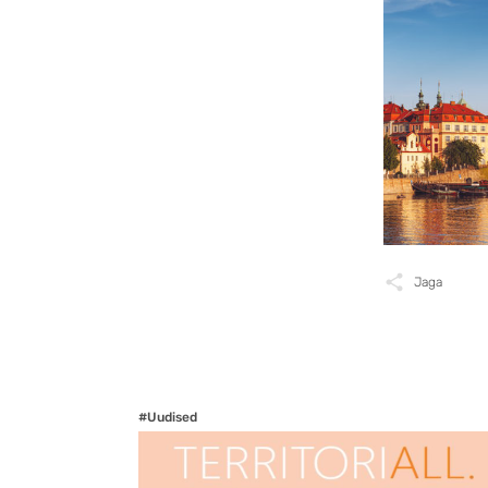
Jaga
#Uudised