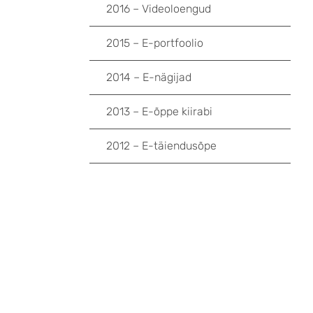
2016 – Videoloengud
2015 – E-portfoolio
2014 – E-nägijad
2013 – E-õppe kiirabi
2012 – E-täiendusõpe