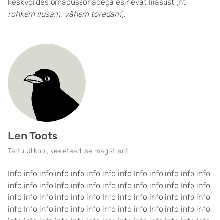
keskvõrdes omadussõnadega esinevat liiasust (nt
rohkem ilusam
,
vähem toredam
).
Len Toots
Tartu Ülikool, keeleteaduse magistrant
Info info info info info info info info Info info info info info
info info info Info info info info info info info info Info info
info info info info info info Info info info info info info info
info Info info info info info info info info Info info info info