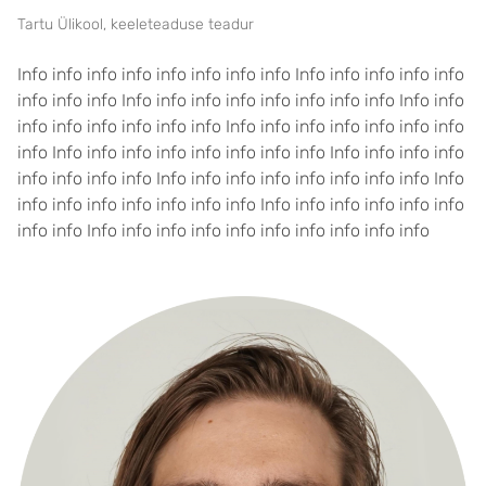
Tartu Ülikool, keeleteaduse teadur
Info info info info info info info info Info info info info info
info info info Info info info info info info info info Info info
info info info info info info Info info info info info info info
info Info info info info info info info info Info info info info
info info info info Info info info info info info info info Info
info info info info info info info Info info info info info info
info info Info info info info info info info info info info