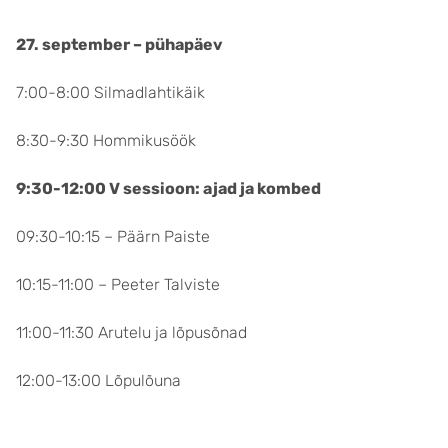
27. september – pühapäev
7:00-8:00 Silmadlahtikäik
8:30-9:30 Hommikusöök
9:30-12:00 V sessioon: ajad ja kombed
09:30-10:15 – Päärn Paiste
10:15-11:00 – Peeter Talviste
11:00-11:30 Arutelu ja lõpusõnad
12:00-13:00 Lõpulõuna