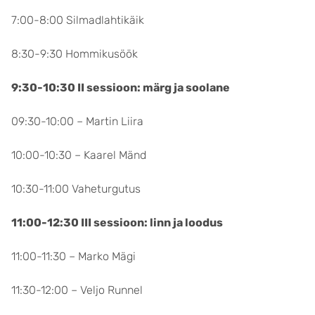
7:00-8:00 Silmadlahtikäik
8:30-9:30 Hommikusöök
9:30-10:30 II sessioon: märg ja soolane
09:30-10:00 – Martin Liira
10:00-10:30 – Kaarel Mänd
10:30-11:00 Vaheturgutus
11:00-12:30 III sessioon: linn ja loodus
11:00-11:30 – Marko Mägi
11:30-12:00 – Veljo Runnel