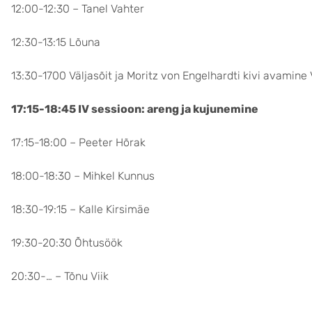
12:00-12:30 – Tanel Vahter
12:30-13:15 Lõuna
13:30-1700 Väljasõit ja Moritz von Engelhardti kivi avamine 
17:15-18:45 IV sessioon: areng ja kujunemine
17:15-18:00 – Peeter Hõrak
18:00-18:30 – Mihkel Kunnus
18:30-19:15 – Kalle Kirsimäe
19:30-20:30 Õhtusöök
20:30-… – Tõnu Viik