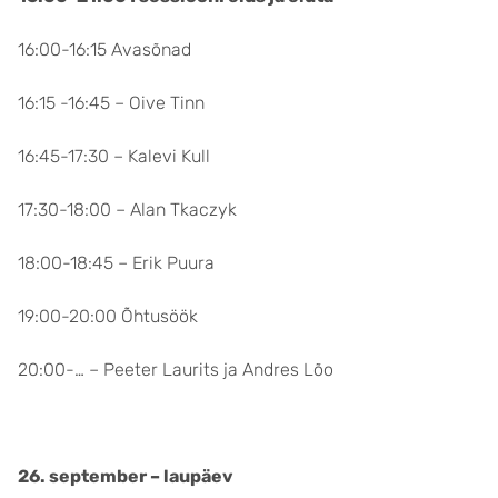
16:00-16:15 Avasõnad
16:15 -16:45 – Oive Tinn
16:45-17:30 – Kalevi Kull
17:30-18:00 – Alan Tkaczyk
18:00-18:45 – Erik Puura
19:00-20:00 Õhtusöök
20:00-… – Peeter Laurits ja Andres Lõo
26. september – laupäev