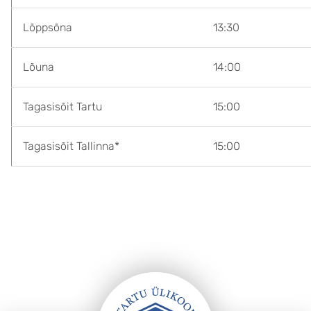
Lõppsõna
13:30
Lõuna
14:00
Tagasisõit Tartu
15:00
Tagasisõit Tallinna*
15:00