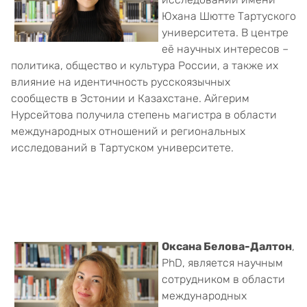
Юхана Шютте Тартуского
университета. В центре
её научных интересов –
политика, общество и культура России, а также их
влияние на идентичность русскоязычных
сообществ в Эстонии и Казахстане. Айгерим
Нурсейтова получила степень магистра в области
международных отношений и региональных
исследований в Тартуском университете.
Оксана Белова-Далтон
,
PhD, является научным
сотрудником в области
международных