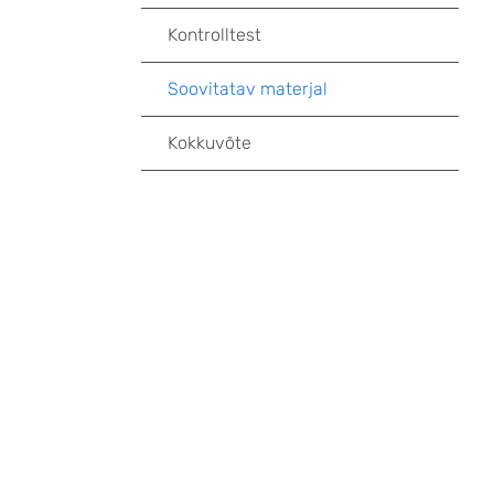
Kontrolltest
Soovitatav materjal
Kokkuvõte